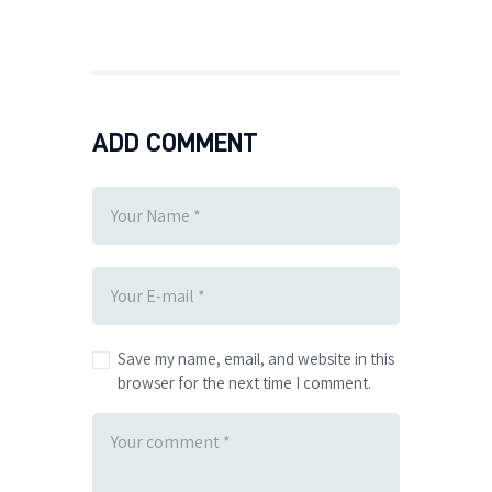
ADD COMMENT
Save my name, email, and website in this
browser for the next time I comment.