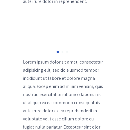
aute irure dolor in reprehenderit.
Lorem ipsum dolor sit amet, consectetur
adipisicing elit, sed do eiusmod tempor
incididunt ut labore et dolore magna
aliqua. Excep enim ad minim veniam, quis
nostrud exercitation ullamco laboris nisi
ut aliquip ex ea commodo consequatuis
aute irure dolor ex ea reprehenderit in
voluptate velit esse cillum dolore eu
fugiat nulla pariatur. Excepteur sint olor