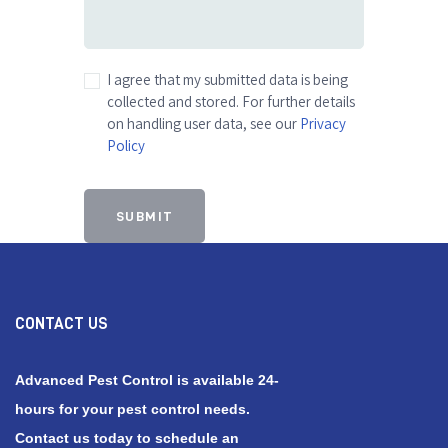
I agree that my submitted data is being
collected and stored. For further details
on handling user data, see our
Privacy
Policy
CONTACT US
Advanced Pest Control is available 24-
hours for your pest control needs.
Contact us today to schedule an