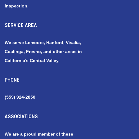
inspection.
SERVICE AREA
We serve Lemoore, Hanford, Visalia,
Coalinga, Fresno, and other areas in
California’s Central Valley.
PHONE
(559) 924-2850
ASSOCIATIONS
We are a proud member of these