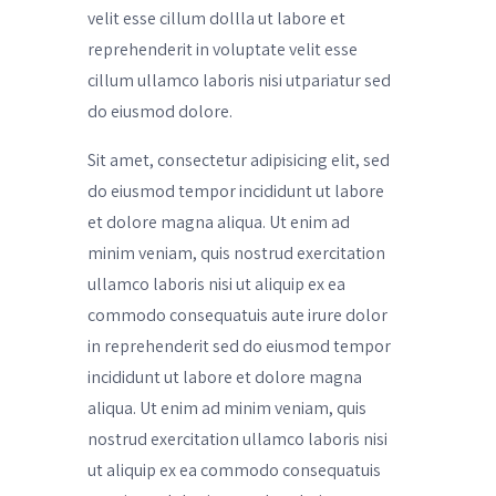
velit esse cillum dollla ut labore et
reprehenderit in voluptate velit esse
cillum ullamco laboris nisi utpariatur sed
do eiusmod dolore.
Sit amet, consectetur adipisicing elit, sed
do eiusmod tempor incididunt ut labore
et dolore magna aliqua. Ut enim ad
minim veniam, quis nostrud exercitation
ullamco laboris nisi ut aliquip ex ea
commodo consequatuis aute irure dolor
in reprehenderit sed do eiusmod tempor
incididunt ut labore et dolore magna
aliqua. Ut enim ad minim veniam, quis
nostrud exercitation ullamco laboris nisi
ut aliquip ex ea commodo consequatuis