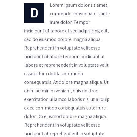
Lorem ipsum dolor sit amet,
D
commodo consequatuis aute
irure dolor. Tempor
incididunt ut labore et sed adipisicing elit,
sed do eiusmod dolore magna aliqua.
Reprehenderit in voluptate velit esse
ncididunt ut abore tempor incididunt ut
labore et reprehenderit in voluptate velit
esse cillum dollla commodo
consequatuis. At dolore magna aliqua. Ut
enim ad minim veniam, quis nostrud
exercitation ullamco laboris nisi ut aliquip
ex ea commodo consequatuis aute irure
dolor. Do eiusmod dolore magna aliqua.
Reprehenderit in voluptate velit esse
ncididunt ut reprehenderit in voluptate