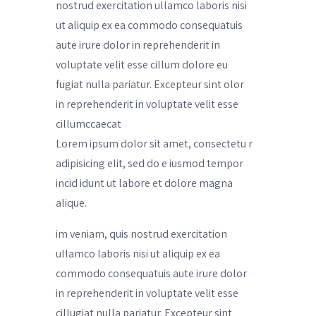
nostrud exercitation ullamco laboris nisi
ut aliquip ex ea commodo consequatuis
aute irure dolor in reprehenderit in
voluptate velit esse cillum dolore eu
fugiat nulla pariatur. Excepteur sint olor
in reprehenderit in voluptate velit esse
cillumccaecat
Lorem ipsum dolor sit amet, consectetu r
adipisicing elit, sed do e iusmod tempor
incid idunt ut labore et dolore magna
alique.
im veniam, quis nostrud exercitation
ullamco laboris nisi ut aliquip ex ea
commodo consequatuis aute irure dolor
in reprehenderit in voluptate velit esse
cillugiat nulla pariatur. Excepteur sint