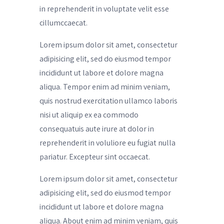
in reprehenderit in voluptate velit esse
cillumccaecat.
Lorem ipsum dolor sit amet, consectetur
adipisicing elit, sed do eiusmod tempor
incididunt ut labore et dolore magna
aliqua. Tempor enim ad minim veniam,
quis nostrud exercitation ullamco laboris
nisi ut aliquip ex ea commodo
consequatuis aute irure at dolor in
reprehenderit in voluliore eu fugiat nulla
pariatur. Excepteur sint occaecat.
Lorem ipsum dolor sit amet, consectetur
adipisicing elit, sed do eiusmod tempor
incididunt ut labore et dolore magna
aliqua. About enim ad minim veniam, quis