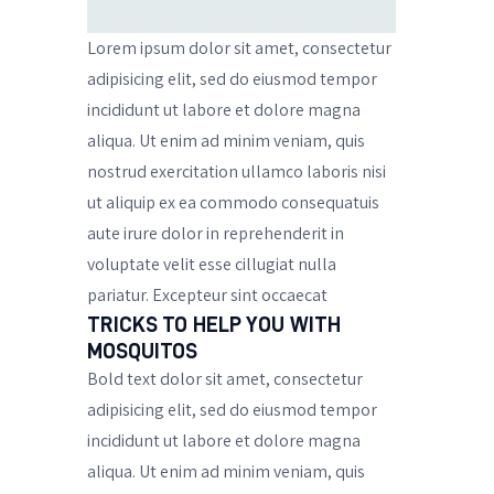
Lorem ipsum dolor sit amet, consectetur
adipisicing elit, sed do eiusmod tempor
incididunt ut labore et dolore magna
aliqua. Ut enim ad minim veniam, quis
nostrud exercitation ullamco laboris nisi
ut aliquip ex ea commodo consequatuis
aute irure dolor in reprehenderit in
voluptate velit esse cillugiat nulla
pariatur. Excepteur sint occaecat
TRICKS TO HELP YOU WITH
MOSQUITOS
Bold text dolor sit amet, consectetur
adipisicing elit, sed do eiusmod tempor
incididunt ut labore et dolore magna
aliqua. Ut enim ad minim veniam, quis