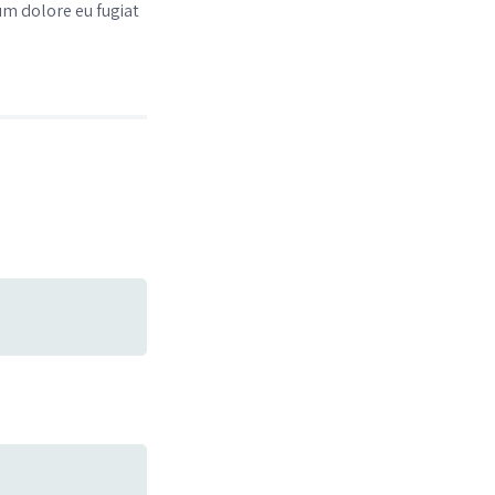
um dolore eu fugiat