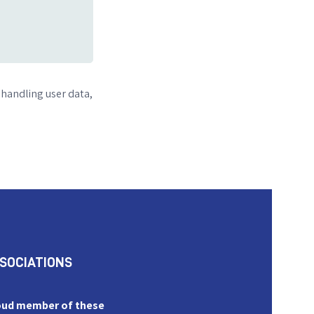
 handling user data,
SOCIATIONS
oud member of these